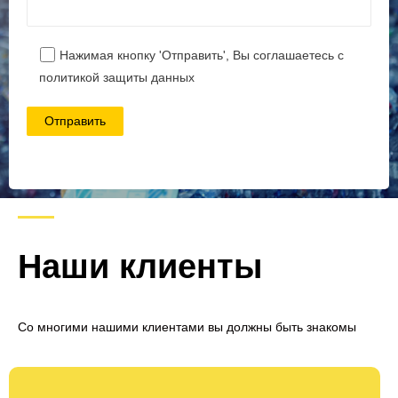
Наши клиенты
Со многими нашими клиентами вы должны быть знакомы