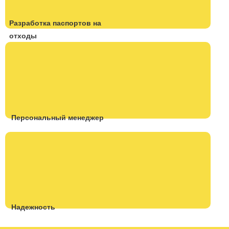
Разработка паспортов на
отходы
Персональный менеджер
Надежность