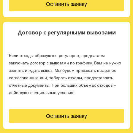
Оставить заявку
Договор с регулярными вывозами
Если отходы образуются регулярно, предлагаем
заключать договор с вывозами по графику. Вам не нужно
звонить и ждать вывоз. Мы будем приезжать в заранее
согласованные дни, забирать отходы, предоставлять
отчетные документы. При больших объемах отходов –
действуют специальные условия!
Оставить заявку