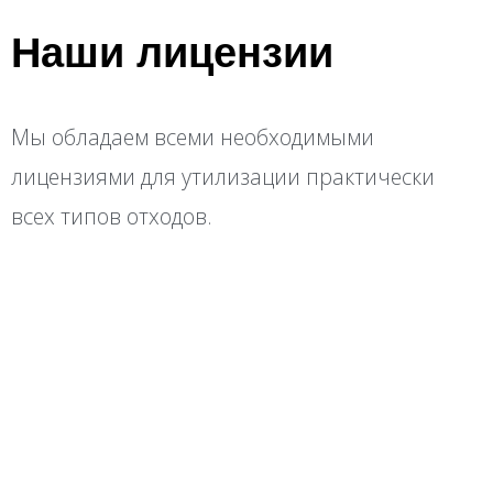
Наши лицензии
Мы обладаем всеми необходимыми
лицензиями для утилизации практически
всех типов отходов.