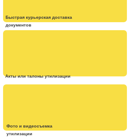
Быстрая курьерская доставка
документов
Акты или талоны утилизации
Фото и видеосъемка
утилизации