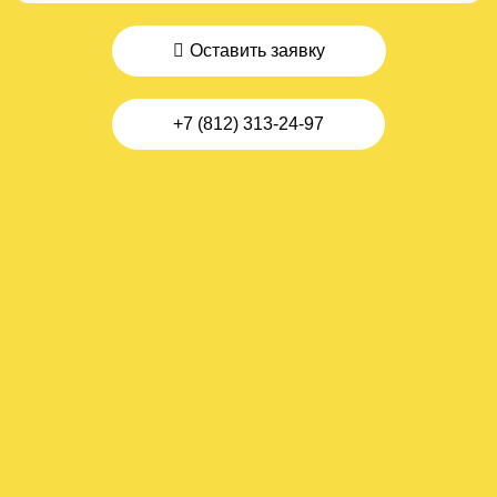
Оставить заявку
+7 (812) 313-24-97