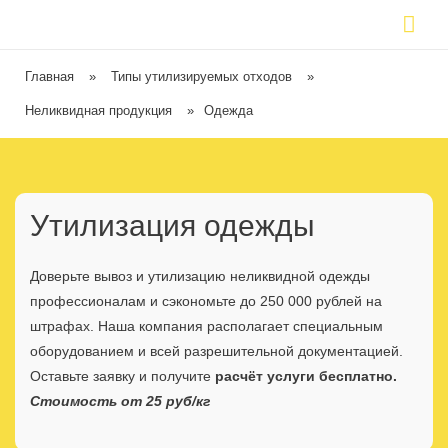
Главная
»
Типы утилизируемых отходов
»
Неликвидная продукция
»
Одежда
Утилизация одежды
Доверьте вывоз и утилизацию неликвидной одежды
профессионалам и сэкономьте до 250 000 рублей на
штрафах. Наша компания располагает специальным
оборудованием и всей разрешительной документацией.
Оставьте заявку и получите
расчёт услуги бесплатно.
Стоимость от 25 руб/кг