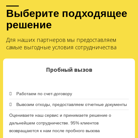
Выберите подходящее
решение
Для наших партнеров мы предоставляем
самые выгодные условия сотрудничества
Пробный вызов
Работаем по счет-договору
Вывозим отходы, предоставляем отчетные документы
Оцениваете наш сервис и принимаете решение о
дальнейшем сотрудничестве. 95% клиентов
возвращаются к нам после пробного вызова