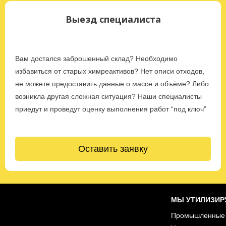
Выезд специалиста
Вам достался заброшенный склад? Необходимо
избавиться от старых химреактивов? Нет описи отходов,
не можете предоставить данные о массе и объёме? Либо
возникла другая сложная ситуация? Наши специалисты
приедут и проведут оценку выполнения работ “под ключ”
Оставить заявку
МЫ УТИЛИЗИР
Промышленные 