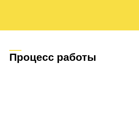
Процесс работы