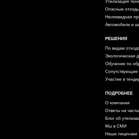
Утилизация тех
Опасные отход
Неликвидная пр
Автомобили и 
РЕШЕНИЯ
По видам отход
Экологическая 
Обучение по об
Сопутствующие 
Участие в тенде
ПОДРОБНЕЕ
О компании
Ответы на част
Блог об утилиза
Мы в СМИ
Наши лицензии