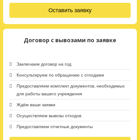
Оставить заявку
Договор с вывозами по заявке
Заключаем договор на год
Консультируем по обращению с отходами
Предоставляем комплект документов, необходимых
для работы вашего учреждения
Ждём ваши заявки
Осуществляем вывозы отходов
Предоставляем отчетные документы