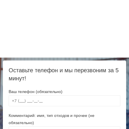
Оставьте телефон и мы перезвоним за 5
минут!
Ваш телефон (обязательно)
Комментарий: имя, тип отходов и прочее (не
обязательно)