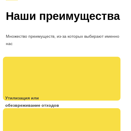
Наши преимущества
Множество преимуществ, из-за которых выбирают именно
нас
Утилизация или
обезвреживание отходов