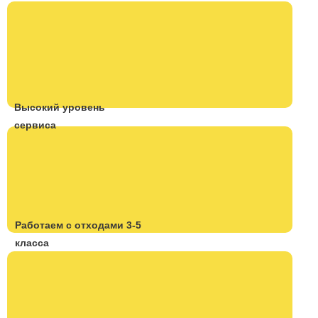
Высокий уровень
сервиса
Работаем с отходами 3-5
класса